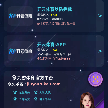
米兰（中国）一站式服务平台简介
米兰（中
米兰平台
地址位于东北大城市，一朝发祥地，两代帝王
喷、烤漆房，废气、废水处理设备、除尘设备制造、安装
米兰（中国）一站式服务平台主营产品：RCO催化燃烧
旱烟除尘设备、活性炭环保箱、静电喷涂高温烤炉、喷涂
米兰平台为企业提供一站式的解决方案，帮助企业提高
现企业快速、稳定地发展。热烈欢迎各界朋友的真诚合作