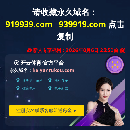
欢迎访问：米兰平台！
简介
米兰（中国）一站式服务平台动态
米兰（中国）一站式