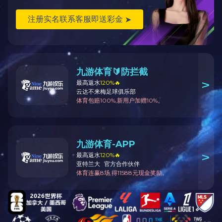
CONTACT US
米兰平台
ADDRESS