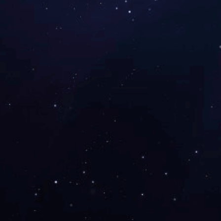
CONTACT US
米兰平台
ADDRESS
沈阳市新民市胡台镇振兴八街
LANDLINE
13889106922