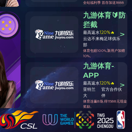
当前位置：
首页
-
米兰（中国）一站式服务平台
-
喷漆房