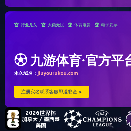
RCO催化燃烧
站式服务平台
打磨除尘柜
工业除尘系列
工业喷漆房
焊烟除尘
耗材配件
活性炭环保箱
静电喷涂高温烤炉
木工除尘系列