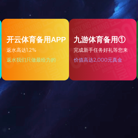
兰（中国）一站式服务平台主营产品：RCO催化燃烧、打磨除尘柜、工
喷漆房、旱烟除尘设备、活性炭环保箱、静电喷涂高温烤炉、喷涂流水线
品。
条：喷漆房
条：喷漆房
返回列表