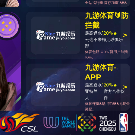
置：
首页
-
米兰（中国）一站式服务平台
-
伸缩式喷漆房