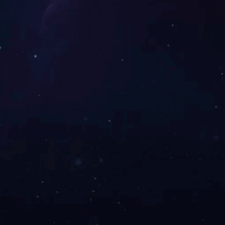
MY LINKS
友情链接